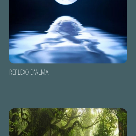
REFLEXO D'ALMA