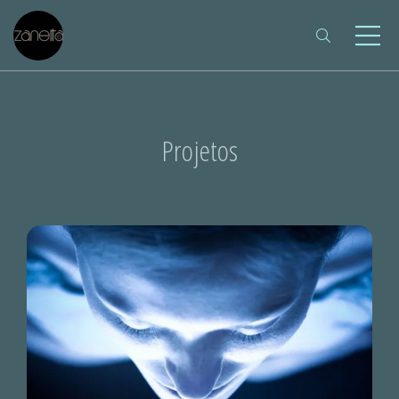
Projetos