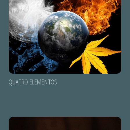
QUATRO ELEMENTOS