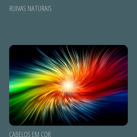
RUIVAS NATURAIS
CABELOS EM COR