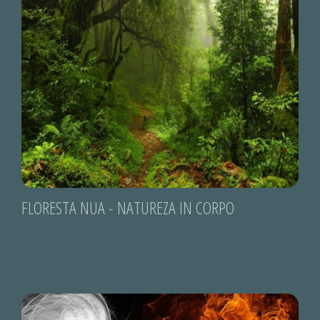
FLORESTA NUA - NATUREZA IN CORPO