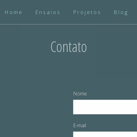
Home
Ensaios
Projetos
Blog
Contato
Nome
E-mail