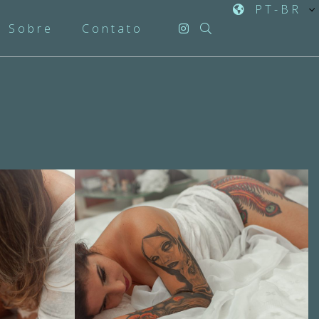
PT-BR
Sobre
Contato