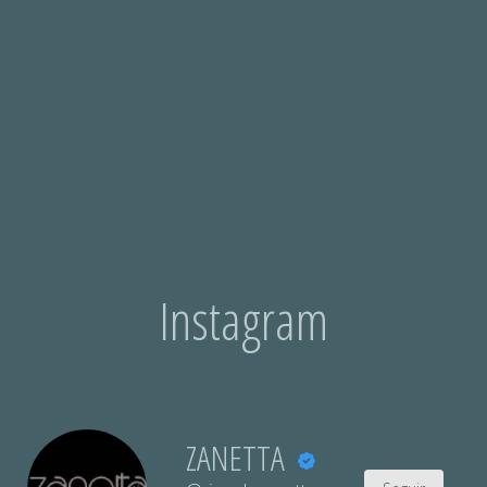
Instagram
ZANETTA