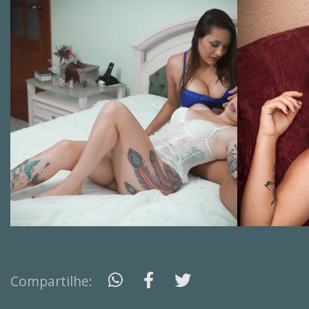
Compartilhe: