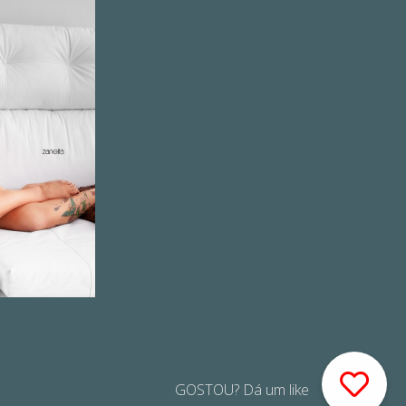
GOSTOU? Dá um like