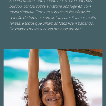
Zanetta deixou todo mundo muito a vontade, nos
buscou, contou sobre a história dos lugares, com
muita simpatia. Tem um sistema muito eficaz de
seleção de fotos, e é um artista nato. Estamos muito
felizes, e todos que olham as fotos ficam babando.
Desejamos muito sucesso pra esse artista."