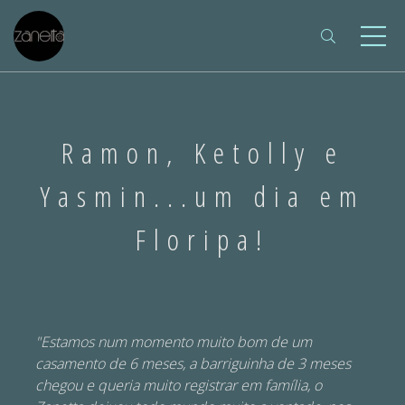
Ramon, Ketolly e
Yasmin...um dia em
Floripa!
"Estamos num momento muito bom de um
casamento de 6 meses, a barriguinha de 3 meses
chegou e queria muito registrar em família, o