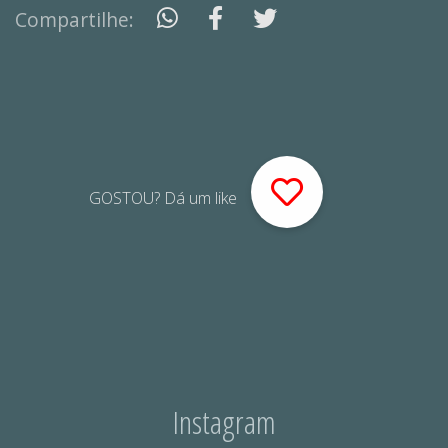
Compartilhe:
GOSTOU? Dá um like
Instagram