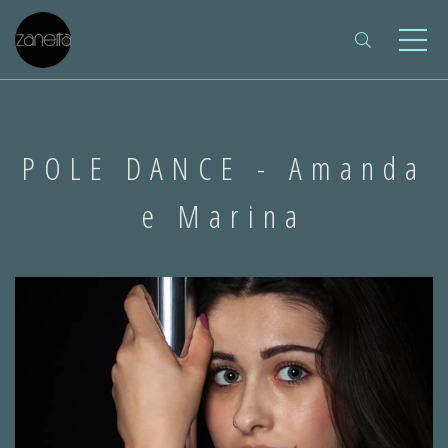
POLE DANCE - Amanda
e Marina