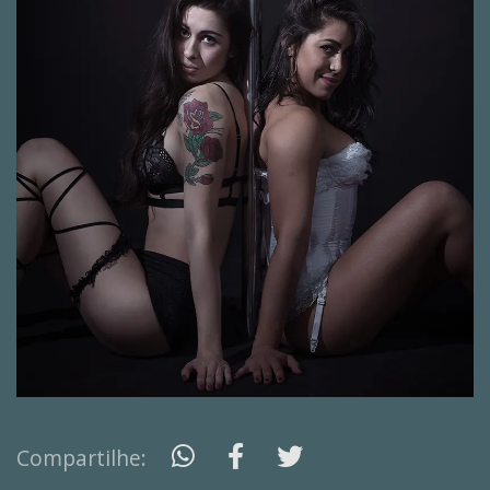
Compartilhe: