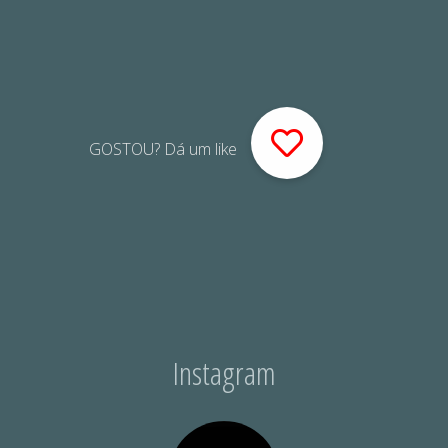
GOSTOU? Dá um like
Instagram