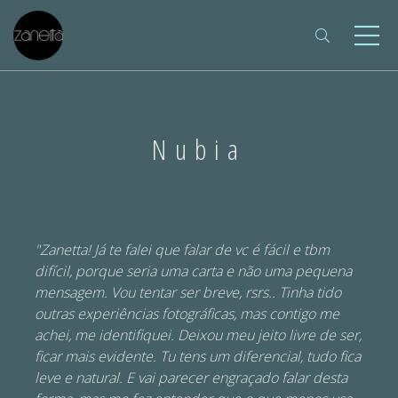
Nubia
"Zanetta! Já te falei que falar de vc é fácil e tbm
difícil, porque seria uma carta e não uma pequena
mensagem. Vou tentar ser breve, rsrs.. Tinha tido
outras experiências fotográficas, mas contigo me
achei, me identifiquei. Deixou meu jeito livre de ser,
ficar mais evidente. Tu tens um diferencial, tudo fica
leve e natural. E vai parecer engraçado falar desta