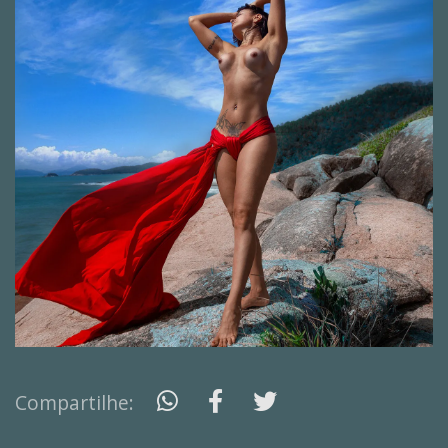
Compartilhe: