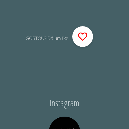
GOSTOU? Dá um like
Instagram