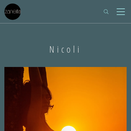
Nicoli