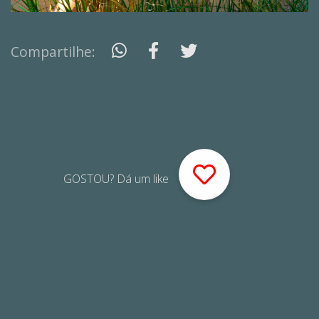
Compartilhe:
GOSTOU? Dá um like