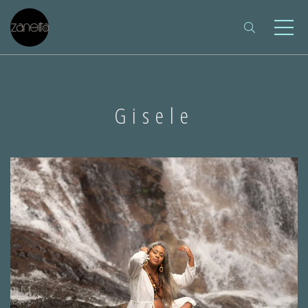
Gisele