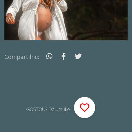
Compartilhe:
GOSTOU? Dá um like