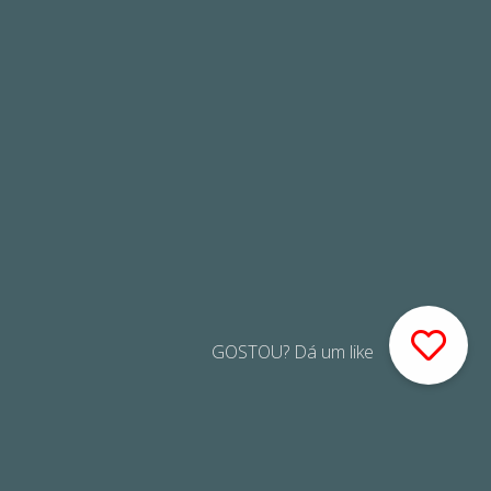
GOSTOU? Dá um like