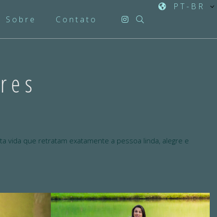
PT-BR
Sobre
Contato
res
a vida que retratam exatamente a pessoa linda, alegre e