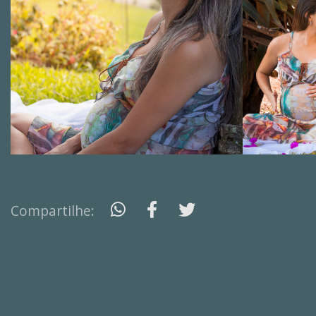
Compartilhe: