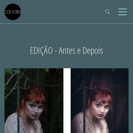
EDIÇÃO - Antes e Depois