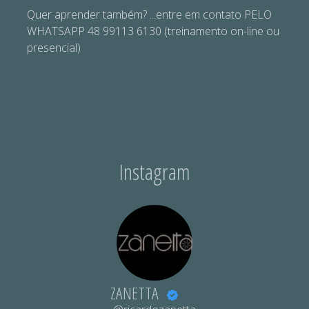
Quer aprender também? ...entre em contato PELO
WHATSAPP 48 99113 6130 (treinamento on-line ou
presencial)
Instagram
ZANETTA