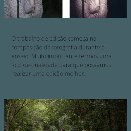
O trabalho de edição começa na
composição da fotografia durante o
ensaio. Muito importante termos uma
foto de qualidade para que possamos
realizar uma edição melhor.