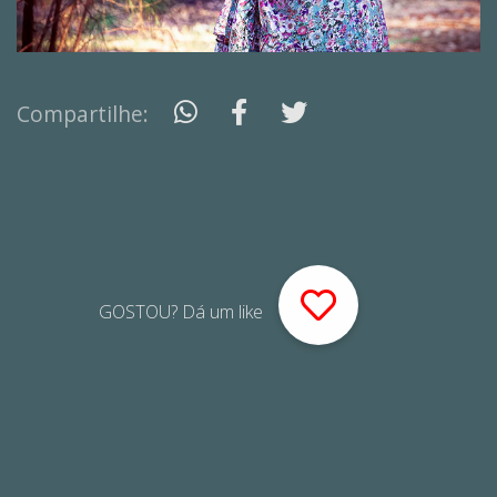
Compartilhe:
GOSTOU? Dá um like