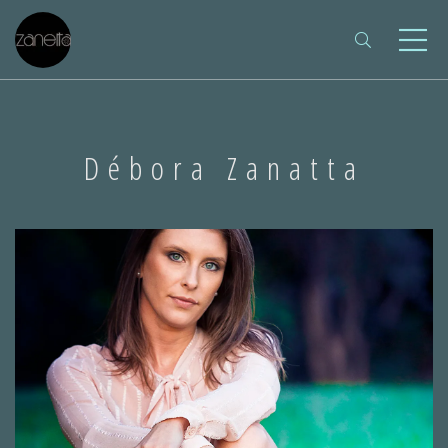
Débora Zanatta