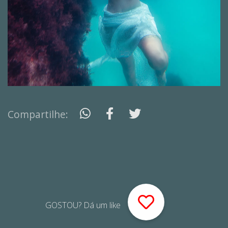
Compartilhe:
GOSTOU? Dá um like