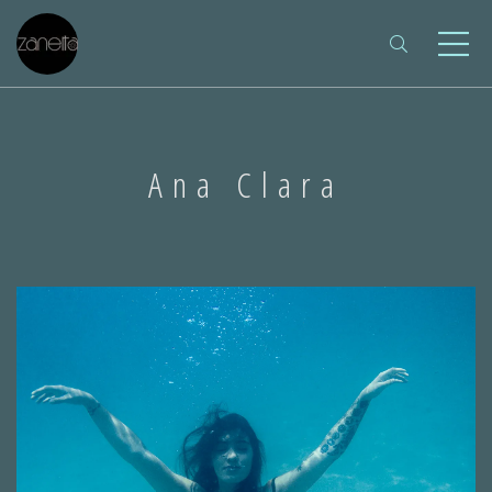
Ana Clara