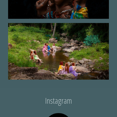
Instagram